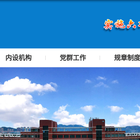
内设机构
党群工作
规章制