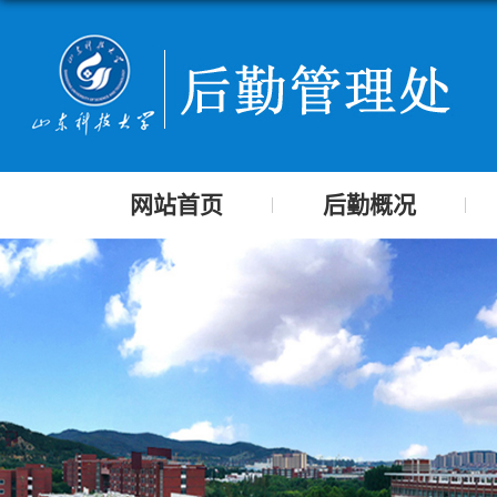
网站首页
后勤概况