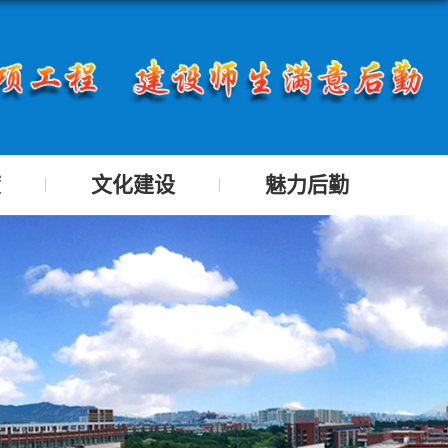
度
文化建设
魅力后勤