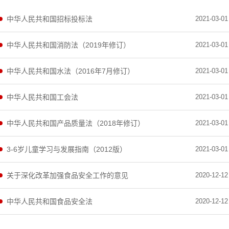
中华人民共和国招标投标法
2021-03-01
中华人民共和国消防法（2019年修订）
2021-03-01
中华人民共和国水法（2016年7月修订）
2021-03-01
中华人民共和国工会法
2021-03-01
中华人民共和国产品质量法（2018年修订）
2021-03-01
​3-6岁儿童学习与发展指南（2012版）
2021-03-01
关于深化改革加强食品安全工作的意见
2020-12-12
中华人民共和国食品安全法
2020-12-12