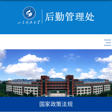
国家政策法规