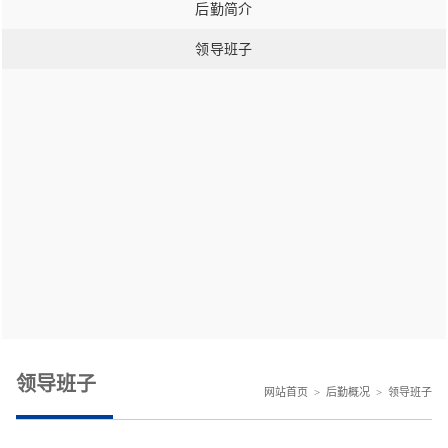
后勤简介
领导班子
领导班子
网站首页
>
后勤概况
>
领导班子