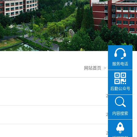
服务电话
网站首页
>
服务动态
后勤公众号
2026-08-01
内容搜索
2026-07-25
2026-07-18