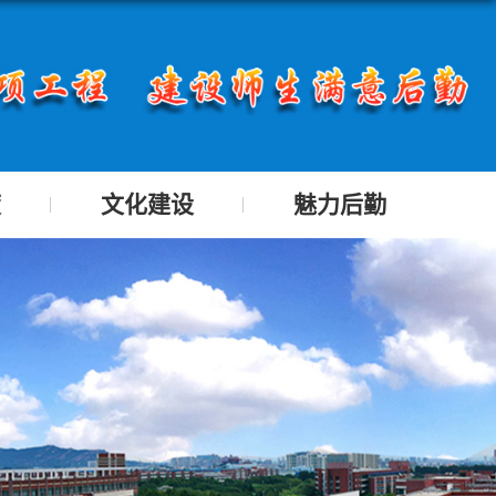
度
文化建设
魅力后勤