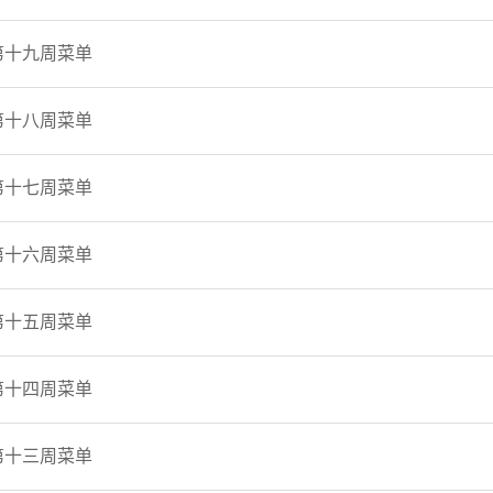
第十九周菜单
第十八周菜单
第十七周菜单
第十六周菜单
第十五周菜单
第十四周菜单
第十三周菜单