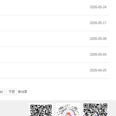
2026-05-24
2026-05-17
2026-05-09
2026-05-04
2026-04-25
18
下页
共18页