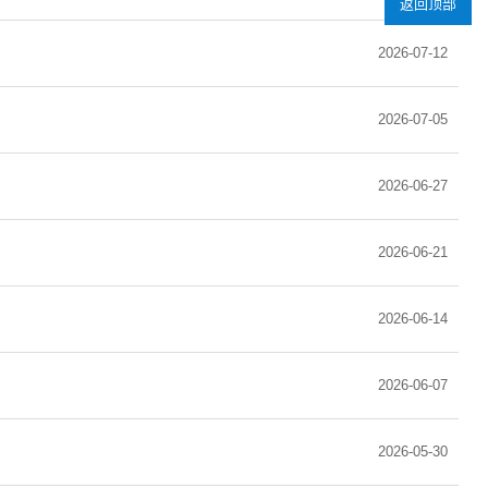
返回顶部
2026-07-12
2026-07-05
2026-06-27
2026-06-21
2026-06-14
2026-06-07
2026-05-30