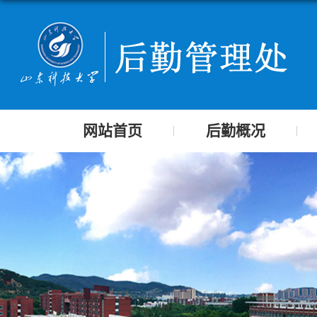
网站首页
后勤概况