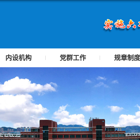
内设机构
党群工作
规章制