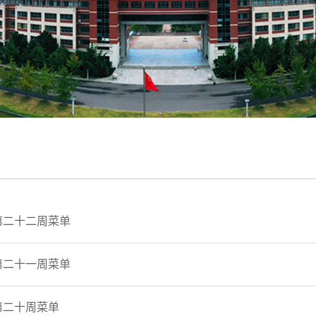
第二十二周菜单
第二十一周菜单
第二十周菜单