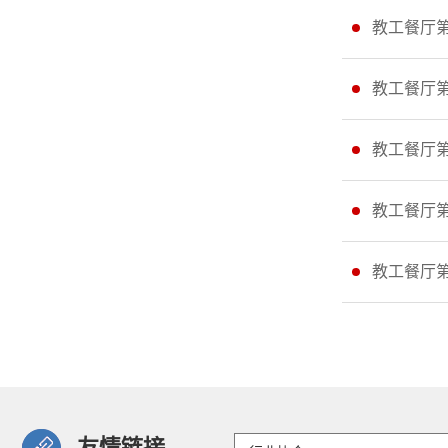
教工餐厅
教工餐厅
教工餐厅
教工餐厅
教工餐厅
友情链接