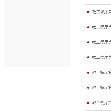
教工餐厅
教工餐厅
教工餐厅
教工餐厅
教工餐厅
教工餐厅
教工餐厅