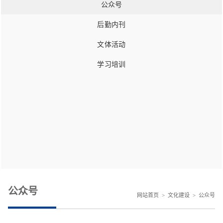
公众号
后勤内刊
文体活动
学习培训
公众号
网站首页
>
文化建设
>
公众号