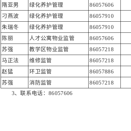
隋亚男
绿化养护管理
86057606
刁燕波
绿化养护管理
86057910
朱瑞冬
绿化养护管理
86057910
陈丽
人才公寓物业监管
86057606
苏强
教学区物业监管
86057218
马正法
维修监管
86057218
赵猛
环卫监管
86057886
苏强
消防监管
86057218
3、联系电话：86057606