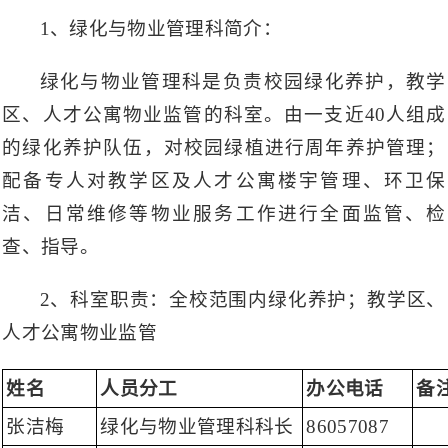
1、绿化与物业管理科简介：
绿化与物业管理科是负责校园绿化养护，教学
区、人才公寓物业监管的科室。由一支近40人组成
的绿化养护队伍，对校园绿植进行周年养护管理；
配备专人对教学区及人才公寓楼宇管理、环卫保
洁、日常维修等物业服务工作进行全面监管、检
查、指导。
2、科室职责：全校范围内绿化养护；教学区、
人才公寓物业监管
姓名
人员分工
办公电话
备
张洁梅
绿化与物业管理科科长
86057087