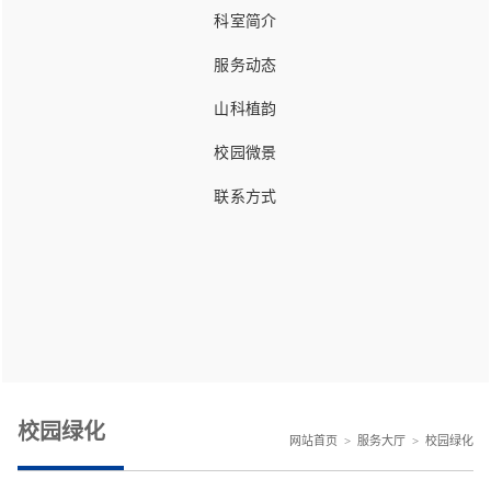
科室简介
服务动态
山科植韵
校园微景
联系方式
校园绿化
网站首页
>
服务大厅
>
校园绿化