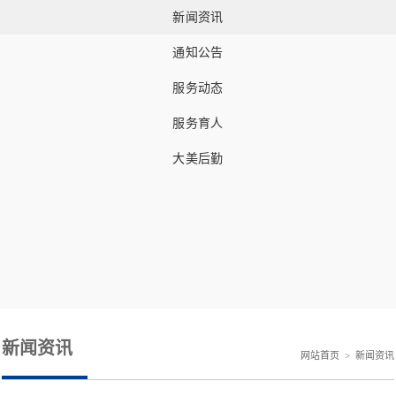
新闻资讯
通知公告
服务动态
服务育人
大美后勤
新闻资讯
网站首页
>
新闻资讯