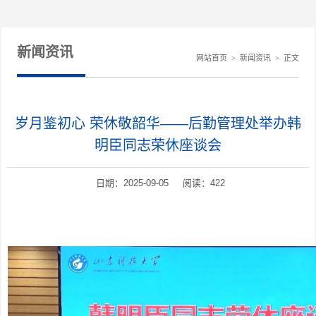
新闻资讯
网站首页
>
新闻资讯
>
正文
岁月鉴初心 荣休敬韶华——后勤管理处举办韩
明臣同志荣休座谈会
日期：2025-09-05 阅读：
422