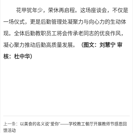
花甲犹年少，荣休再启程。这场座谈会，不仅是
一场仪式，更是后勤管理处凝聚力与向心力的生动体
现。全体后勤教职员工将会传承老同志的优良作风，
凝心聚力推动后勤高质量发展。
（图文：刘慧宁 审
核：杜中华）
上一条：
以美食的名义说“爱你”——学校教工餐厅开展教师节感恩回
馈活动