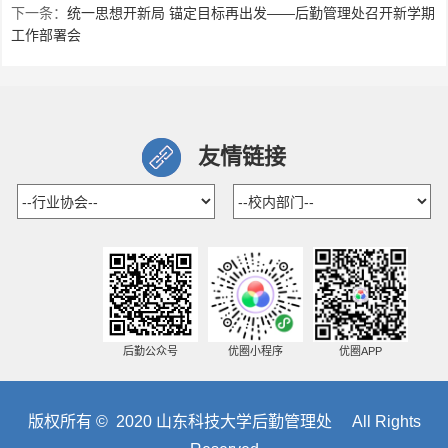
下一条：
统一思想开新局 锚定目标再出发——后勤管理处召开新学期
工作部署会
友情链接
后勤公众号
优圈小程序
优圈APP
版权所有 © 2020 山东科技大学后勤管理处 All Rights