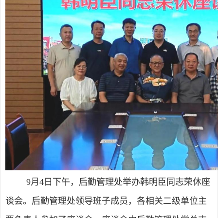
9月4日下午，后勤管理处举办韩明臣同志荣休座
谈会。后勤管理处领导班子成员，各相关二级单位主