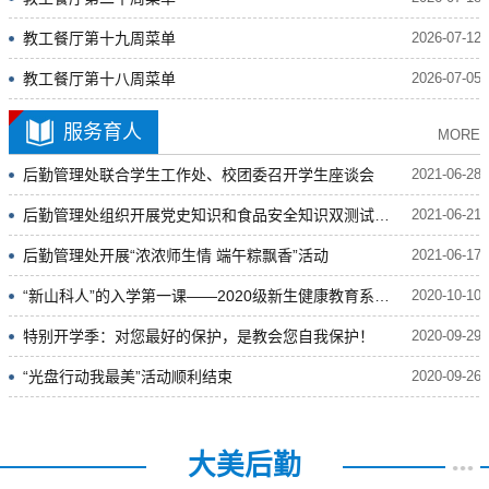
教工餐厅第十九周菜单
2026-07-12
教工餐厅第十八周菜单
2026-07-05
服务育人
MORE
后勤管理处联合学生工作处、校团委召开学生座谈会
2021-06-28
后勤管理处组织开展党史知识和食品安全知识双测试活动
2021-06-21
后勤管理处开展“浓浓师生情 端午粽飘香”活动
2021-06-17
“新山科人”的入学第一课——2020级新生健康教育系列巡讲
2020-10-10
特别开学季：对您最好的保护，是教会您自我保护！
2020-09-29
“光盘行动我最美”活动顺利结束
2020-09-26
大美后勤