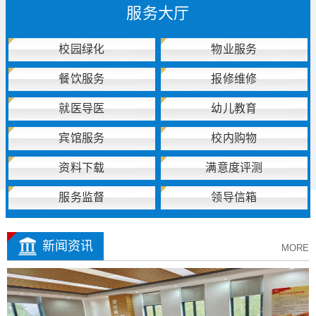
服务大厅
校园绿化
物业服务
餐饮服务
报修维修
就医导医
幼儿教育
宾馆服务
校内购物
资料下载
满意度评测
服务监督
领导信箱
新闻资讯
MORE