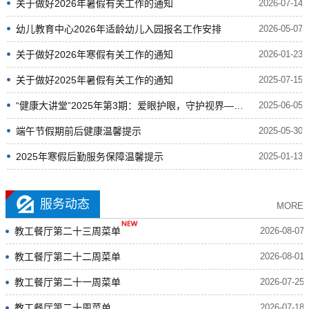
关于做好2026年暑假有关工作的通知
2026-07-14
幼儿教育中心2026年适龄幼儿入园报名工作安排
2026-05-07
关于做好2026年寒假有关工作的通知
2026-01-23
关于做好2025年暑假有关工作的通知
2025-07-15
“健康大讲堂”2025年第3期：爱眼护眼，守护视界——眼...
2025-06-05
端午节假期前后健康温馨提示
2025-05-30
2025年寒假后勤服务保障温馨提示
2025-01-13
服务动态
MORE
教工餐厅第二十三周菜单
2026-08-07
教工餐厅第二十二周菜单
2026-08-01
教工餐厅第二十一周菜单
2026-07-25
教工餐厅第二十周菜单
2026-07-18