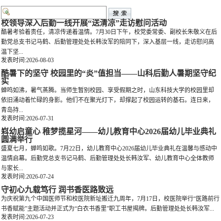
校领导深入后勤一线开展“送清凉”走访慰问活动
酷暑考验着责任，清凉传递着温情。7月30日下午，校党委常委、副校长朱敬义在后
勤党总支书记马鹤、后勤管理处处长韩汝军的陪同下，深入基层一线，走访慰问高
温下坚...
发表时间:2026-08-03
酷暑下的坚守 校园里的“炎”值担当——山科后勤人暑期坚守纪
实
蝉鸣如沸，暑气蒸腾。当师生暂别校园、享受假期之时，山东科技大学的校园里却
依旧涌动着忙碌的身影。他们不在聚光灯下，却撑起了校园运转的基石。连日来，
青岛持...
发表时间:2026-07-31
嵙幼启童心 稚梦揽星河——幼儿教育中心2026届幼儿毕业典礼
圆满举行
盛夏七月，蝉鸣如歌。7月22日，幼儿教育中心2026届幼儿毕业典礼在温馨与感动中
温情启幕。后勤党总支书记马鹤、后勤管理处处长韩汝军、幼儿教育中心全体教师
与家长...
发表时间:2026-07-24
守初心九载笃行 润书香医路致远
为庆祝第九个中国医师节和校医院新址搬迁九周年，7月17日，校医院举行“医路前行
书香赋能”主题活动并正式为“白衣书香里”职工书屋揭牌。后勤管理处处长韩汝军...
发表时间:2026-07-23