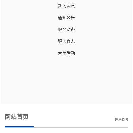
新闻资讯
通知公告
服务动态
服务育人
大美后勤
网站首页
网站首页