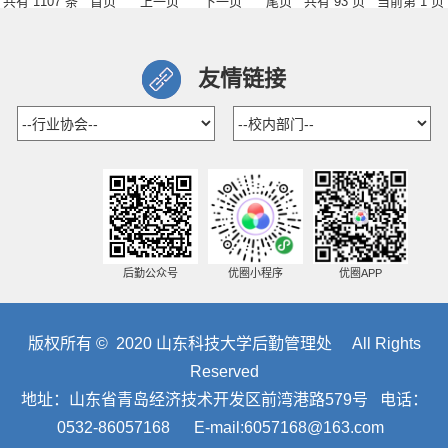
共有 1107 条
首页
上一页
下一页
尾页
共有 93 页 当前第 1 页
友情链接
后勤公众号
优圈小程序
优圈APP
版权所有 © 2020 山东科技大学后勤管理处 All Rights
Reserved
地址：山东省青岛经济技术开发区前湾港路579号 电话：
0532-86057168 E-mail:6057168@163.com