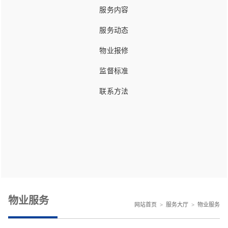
服务内容
服务动态
物业报修
监督标准
联系方法
物业服务
网站首页
>
服务大厅
>
物业服务