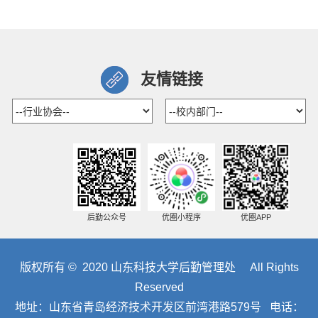
友情链接
后勤公众号
优圈小程序
优圈APP
版权所有 © 2020 山东科技大学后勤管理处 All Rights
Reserved
地址：山东省青岛经济技术开发区前湾港路579号 电话：