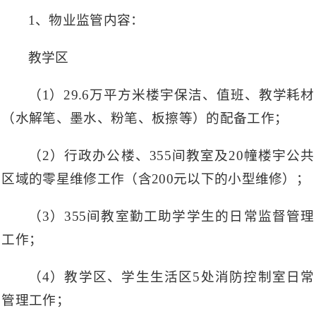
1、物业监管内容：
教学区
（1）29.6万平方米楼宇保洁、值班、教学耗材
（水解笔、墨水、粉笔、板擦等）的配备工作；
（2）行政办公楼、355间教室及20幢楼宇公共
区域的零星维修工作（含200元以下的小型维修）；
（3）355间教室勤工助学学生的日常监督管理
工作；
（4）教学区、学生生活区5处消防控制室日常
管理工作；