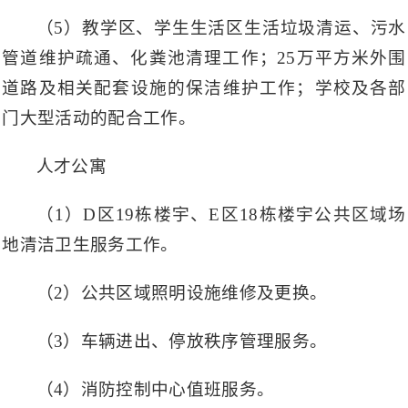
（5）教学区、学生生活区生活垃圾清运、污水
管道维护疏通、化粪池清理工作；25万平方米外围
道路及相关配套设施的保洁维护工作；学校及各部
门大型活动的配合工作。
人才公寓
（1）D区19栋楼宇、E区18栋楼宇公共区域场
地清洁卫生服务工作。
（2）公共区域照明设施维修及更换。
（3）车辆进出、停放秩序管理服务。
（4）消防控制中心值班服务。