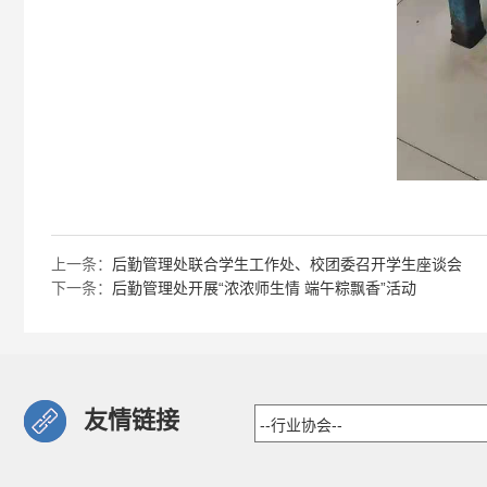
上一条：
后勤管理处联合学生工作处、校团委召开学生座谈会
下一条：
后勤管理处开展“浓浓师生情 端午粽飘香”活动
友情链接