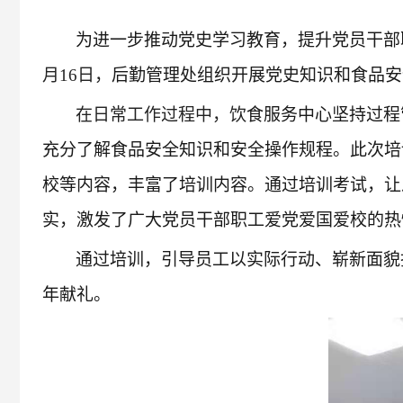
为进一步推动党史学习教育，提升党员干部
月1
6
日，
后勤管理处组织开展党史知识和食品安
在日常工作过程中，饮
食服务中心坚持过程
充分了解食品安全知识和安全操作规程。此次培
校等内容，丰富了培训内容。通过培训考试，让
实，激发了广大党员干部职工爱党爱国爱校的热
通过培训，引导员工以实际行动、崭新面貌
年献礼。