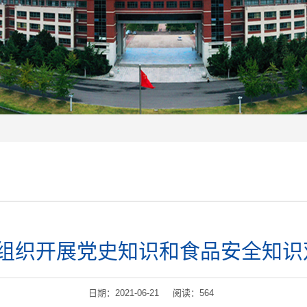
组织开展党史知识和食品安全知识
日期：2021-06-21 阅读：
564