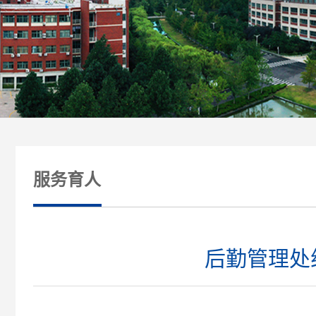
服务育人
后勤管理处