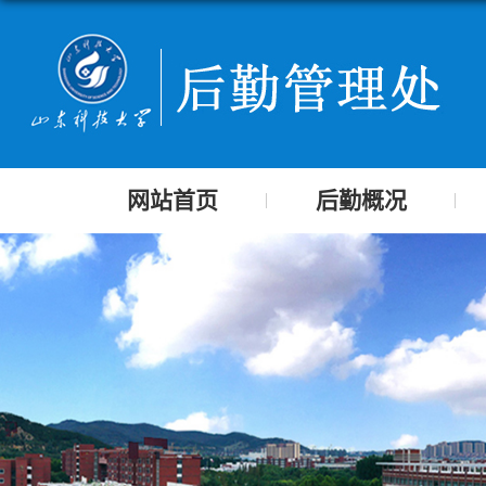
网站首页
后勤概况