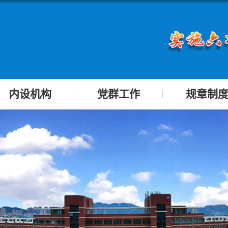
内设机构
党群工作
规章制