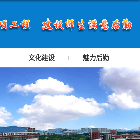
度
文化建设
魅力后勤