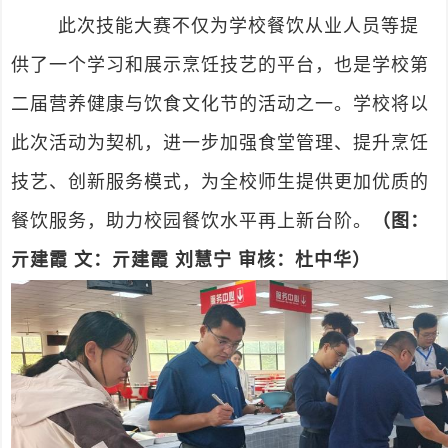
此次技能大赛不仅为学校餐饮从业人员等提
供了一个学习和展示烹饪技艺的平台，也是学校第
二届营养健康与饮食文化节的活动之一。学校将以
此次活动为契机，进一步加强食堂管理、提升烹饪
技艺、创新服务模式，为全校师生提供更加优质的
餐饮服务，助力校园餐饮水平再上新台阶。
（图：
亓建霞 文：亓建霞 刘慧宁 审核：杜中华）