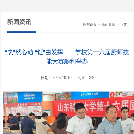
新闻资讯
网站首页
>
新闻资讯
>
正文
“烹”然心动 “饪”由发挥——学校第十六届厨师技
能大赛顺利举办
日期：2025-10-10 阅读：
340