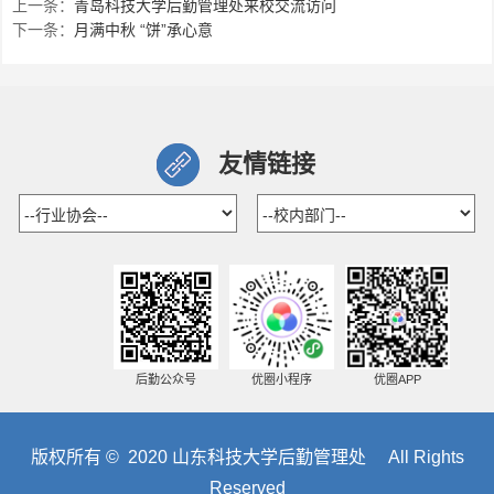
上一条：
青岛科技大学后勤管理处来校交流访问
下一条：
月满中秋 “饼”承心意
友情链接
后勤公众号
优圈小程序
优圈APP
版权所有 © 2020 山东科技大学后勤管理处 All Rights
Reserved