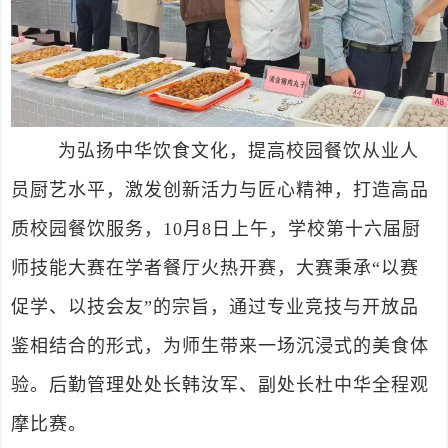
为弘扬中华饮食文化，提高校园餐饮从业人
员厨艺水平，激发创新活力与匠心精神，打造高品
质校园餐饮服务，10月8日上午，学校第十六届厨
师技能大赛在学者餐厅火热开赛，大赛秉承“以赛
促学、以技会友”的宗旨，通过专业竞技与开放品
鉴相结合的形式，为师生带来一场沉浸式的美食体
验。后勤管理处处长韩汝军、副处长杜中华全程观
摩比赛。