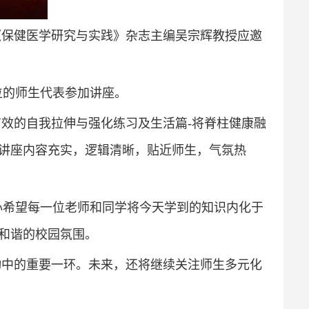
《保健医学研究与实践》杂志主编吴宗辉教授应邀
位的师生代表参加讲座。
有效的自我拉伸与强化练习及生活篇-将脊柱健康融
讲座内容充实，逻辑清晰，贴近师生，气氛热
心希望每一位老师和同学将今天学到的知识内化于
和谐的校园氛围。
动中的重要一环。未来，还将继续关注师生多元化