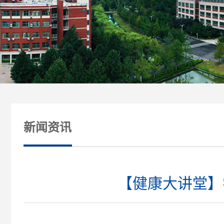
新闻资讯
【健康大讲堂】