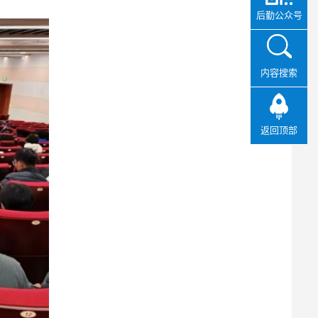
后勤公众号
内容搜索
返回顶部