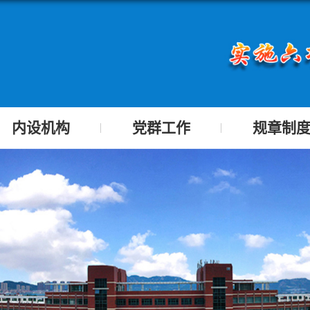
内设机构
党群工作
规章制