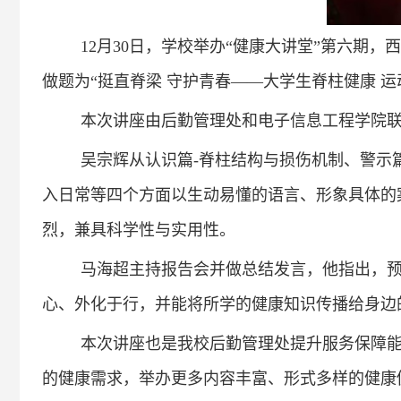
12月30日，
学校举办“健康大讲堂”第六期，
西
做题为“挺直脊梁 守护青春——大学生脊柱健康 运
本次讲座由后勤管理处和电子信息工程学院
吴宗辉从认识篇-脊柱结构与损伤机制、警示篇
入日常等四个方面以生动易懂的语言、形象具体的
烈，兼具科学性与实用性。
马海超主持报告会并做总结发言，他指出，
心、外化于行，并能将所学的健康知识传播给身边
本次讲座也是我校后勤管理处提升服务保障能
的健康需求，举办更多内容丰富、形式多样的健康