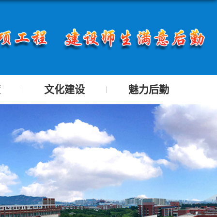
度
文化建设
魅力后勤