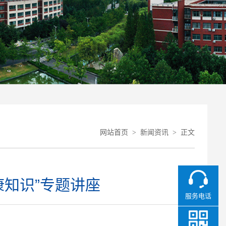
网站首页
>
新闻资讯
>
正文
知识”专题讲座
服务电话