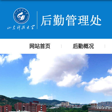
网站首页
后勤概况