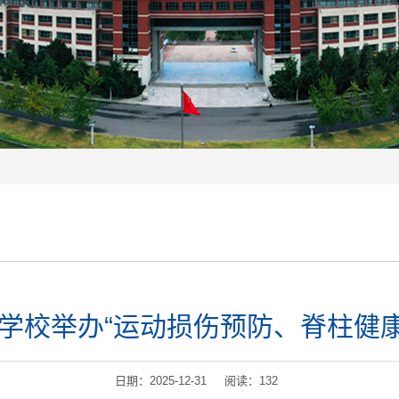
学校举办“运动损伤预防、脊柱健康
日期：2025-12-31 阅读：
132