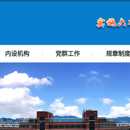
内设机构
党群工作
规章制