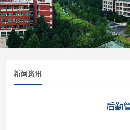
新闻资讯
后勤管