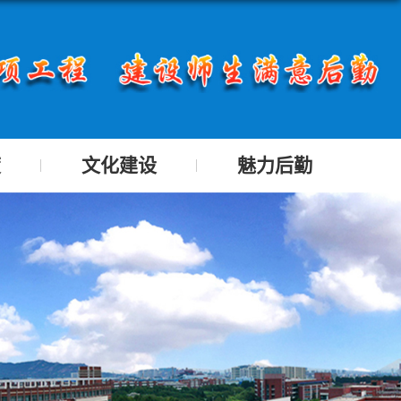
度
文化建设
魅力后勤