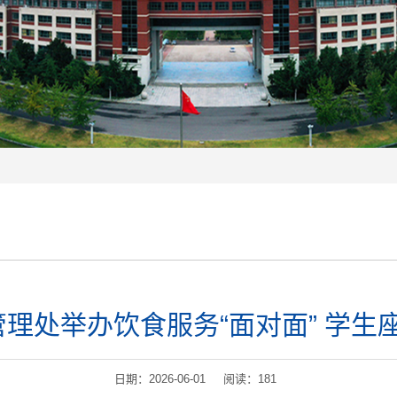
理处举办饮食服务“面对面” 学生
日期：2026-06-01 阅读：
181