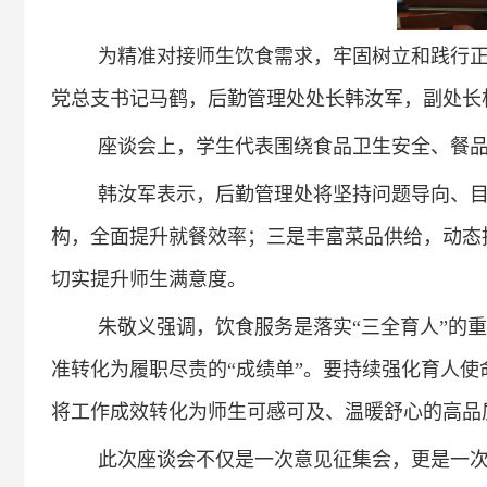
为精准对接师生饮食需求，牢固树立和践行正
党总支书记马鹤，后勤管理处处长韩汝军，副处长
座谈会上，学生代表围绕食品卫生安全、餐
韩汝军表示，后勤管理处将坚持问题导向、
构，全面提升就餐效率；三是丰富菜品供给，动态推
切实提升师生满意度。
朱敬义强调，饮食服务是落实“三全育人”的重
准转化为履职尽责的“成绩单”。要持续强化育人使
将工作成效转化为师生可感可及、温暖舒心的高品
此次座谈会不仅是一次意见征集会，更是一次