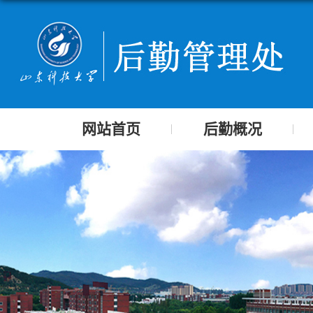
网站首页
后勤概况