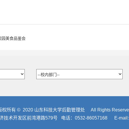
校园美食品鉴会
版权所有 © 2020 山东科技大学后勤管理处 All Rights Reserve
开发区前湾港路579号 电话：0532-86057168 E-mail:60