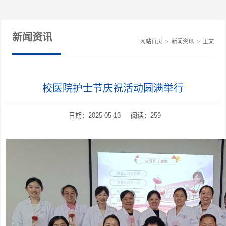
新闻资讯
网站首页
>
新闻资讯
>
正文
校医院护士节庆祝活动圆满举行
日期：2025-05-13 阅读：
259