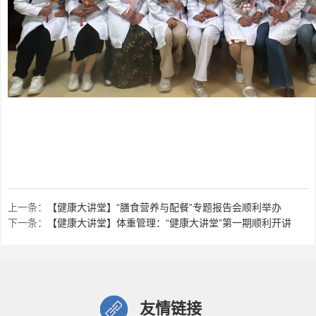
上一条：
【健康大讲堂】“膳食营养与配餐”专题报告会顺利举办
下一条：
【健康大讲堂】体重管理：“健康大讲堂”第一期顺利开讲
友情链接