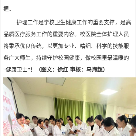
握。
护理工作是学校卫生健康工作的重要支撑，是高
品质医疗服务工作的重要内容。校医院全体护理人员
将秉承优良传统，以更加专业、精细、科学的技能服
务广大师生，持续守护校园健康，做校园里最温暖的
“健康卫士”！
（图文：徐红 审核：马海超）