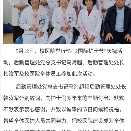
5月12日，校医院举行“5·12国际护士节”庆祝活
动。后勤管理处党总支书记马海超、后勤管理处处长
韩汝军及校医院全体员工参加此次活动。
后勤管理处党总支书记马海超和后勤管理处处长
韩汝军分别致词，向护士们多年来的辛勤付出、默默
奉献表示衷心感谢，并致以诚挚的节日问候和祝福，
希望全体医护人员共同努力，把校医院建设成为全体