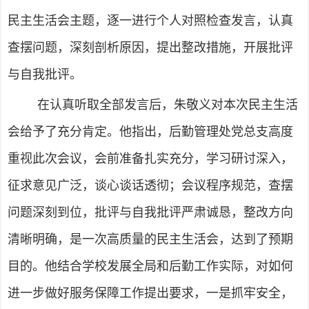
民主生活会主题，逐一进行个人对照检查发言，认真
查摆问题，深刻剖析原因，提出整改措施，开展批评
与自我批评。
在认真听取全部发言后，朱敬义对本次民主生活
会给予了充分肯定。他指出，后勤管理处党总支高度
重视此次会议，会前准备扎实充分，学习研讨深入，
征求意见广泛，谈心谈话透彻；会议程序规范，查摆
问题深刻到位，批评与自我批评严肃诚恳，整改方向
清晰明确，是一次高质量的民主生活会，达到了预期
目的。他结合学校发展全局和后勤工作实际，对如何
进一步做好服务保障工作提出要求，一是抓牢安全，