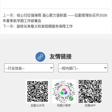
上一条：
收心归位强保障 凝心聚力谱新篇 ——后勤管理处召开2026
年春季新学期工作部署会
下一条：
副校长朱敬义检查假期服务保障工作
友情链接
后勤公众号
优圈小程序
优圈APP