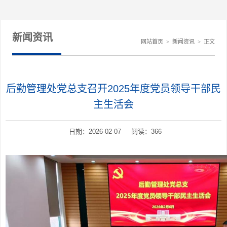
新闻资讯
网站首页
>
新闻资讯
>
正文
后勤管理处党总支召开2025年度党员领导干部民
主生活会
日期：2026-02-07 阅读：
366