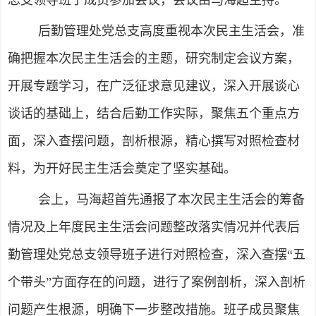
总支领导班子成员参加会议，会议由马海超主持。
后勤管理处党总支高度重视本次民主生活会，准
确把握本次民主生活会的主题，研究制定会议方案，
开展专题学习，在广泛征求意见建议，深入开展谈心
谈话的基础上，结合后勤工作实际，聚焦五个重点方
面，深入查摆问题，剖析根源，精心撰写对照检查材
料，为开好民主生活会奠定了坚实基础。
会上，马海超首先通报了本次民主生活会的筹备
情况及上年度民主生活会问题整改落实情况并代表后
勤管理处党总支领导班子进行对照检查，深入查摆“五
个带头”方面存在的问题，进行了案例剖析，深入剖析
问题产生根源，明确下一步整改措施。班子成员聚焦