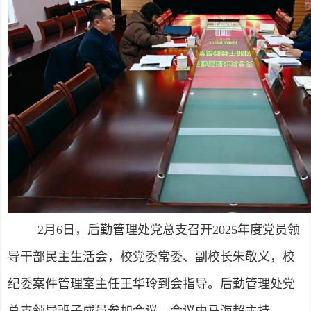
2月6日，后勤管理处党总支召开2025年度党员领
导干部民主生活会，校党委常委、副校长朱敬义，校
纪委案件管理室主任王华玲到会指导。后勤管理处党