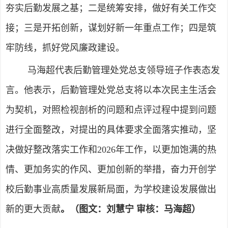
夯实后勤发展之基；二是统筹安排，做好有关工作交
接；三是开拓创新，谋划好新一年重点工作；四是筑
牢防线，抓好党风廉政建设。
马海超代表后勤管理处党总支领导班子作表态发
言。他表示，后勤管理处党总支将以本次民主生活会
为契机，对照检视剖析的问题和点评过程中提到问题
进行全面整改，对提出的具体要求全面落实推动，坚
决做好整改落实工作和2026年工作，以更加饱满的热
情、更加务实的作风、更加创新的举措，奋力开创学
校后勤事业高质量发展新局面，为学校建设发展做出
新的更大贡献
。（图文：刘慧宁 审核：马海超）