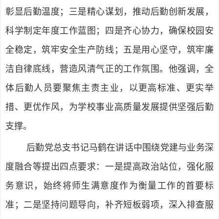
彰显后勤温度；三是精心谋划，推动后勤创新发展，
科学制定年度工作蓝图；四是齐心协力，确保校园安
全稳定，筑牢安全生产防线；五是用心坚守，筑牢廉
洁自律底线，营造风清气正的工作氛围。他强调，全
体后勤人员要聚焦主责主业，以更高标准、更实举
措、更优作风，为学校事业高质量发展提供坚强后勤
支撑。
后勤党总支书记马鹤在讲话中围绕党建与业务深
度融合等提出四点要求：一是提高政治站位，强化服
务意识，始终将师生满意度作为衡量工作的首要标
准；二是坚持问题导向，补齐短板弱项，深入排查服