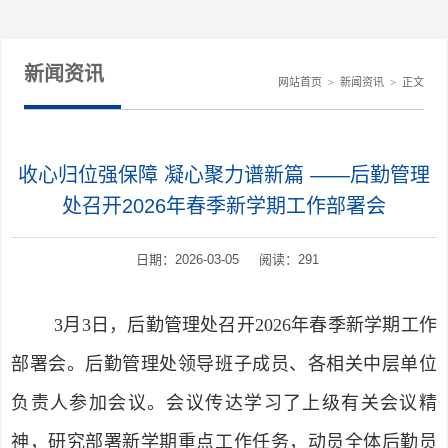
新闻资讯
网站首页
>
新闻资讯
>
正文
收心归位强保障 凝心聚力谱新篇 ——后勤管理
处召开2026年春季新学期工作部署会
日期：2026-03-05 阅读：
291
3月3日，后勤管理处召开2026年春季新学期工作
部署会。后勤管理处领导班子成员、各相关中层单位
负责人参加会议。会议传达学习了上级有关会议精
神，研究部署新学期重点工作任务，动员全体后勤员