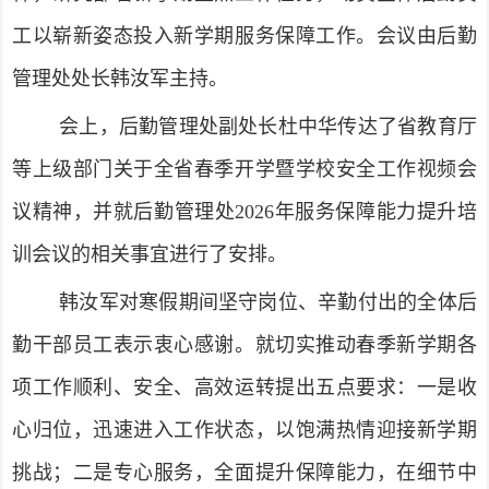
工以崭新姿态投入新学期服务保障工作。会议由后勤
管理处处长韩汝军主持。
会上，后勤管理处副处长杜中华传达了省教育厅
等上级部门关于全省春季开学暨学校安全工作视频会
议精神，并就后勤管理处2026年服务保障能力提升培
训会议的相关事宜进行了安排。
韩汝军对寒假期间坚守岗位、辛勤付出的全体后
勤干部员工表示衷心感谢。就切实推动春季新学期各
项工作顺利、安全、高效运转提出五点要求：一是收
心归位，迅速进入工作状态，以饱满热情迎接新学期
挑战；二是专心服务，全面提升保障能力，在细节中