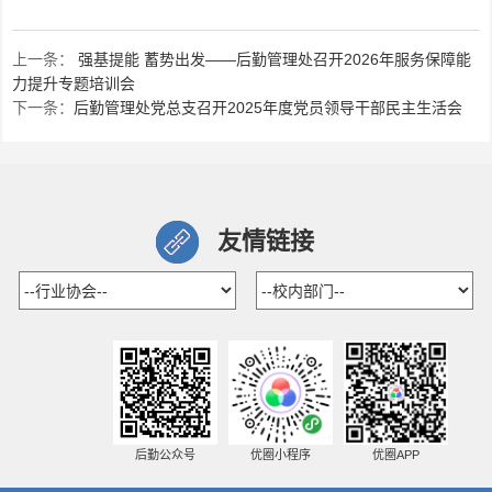
上一条：
强基提能 蓄势出发——后勤管理处召开2026年服务保障能
力提升专题培训会
下一条：
后勤管理处党总支召开2025年度党员领导干部民主生活会
友情链接
后勤公众号
优圈小程序
优圈APP